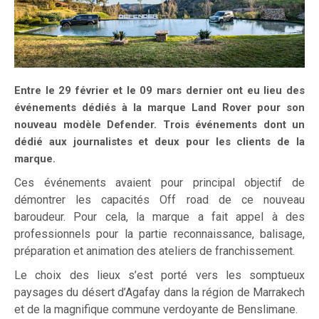
Entre le 29 février et le 09 mars dernier ont eu lieu des
événements dédiés à la marque Land Rover pour son
nouveau modèle Defender. Trois événements dont un
dédié aux journalistes et deux pour les clients de la
marque.
Ces événements avaient pour principal objectif de
démontrer les capacités Off road de ce nouveau
baroudeur. Pour cela, la marque a fait appel à des
professionnels pour la partie reconnaissance, balisage,
préparation et animation des ateliers de franchissement.
Le choix des lieux s’est porté vers les somptueux
paysages du désert d’Agafay dans la région de Marrakech
et de la magnifique commune verdoyante de Benslimane.