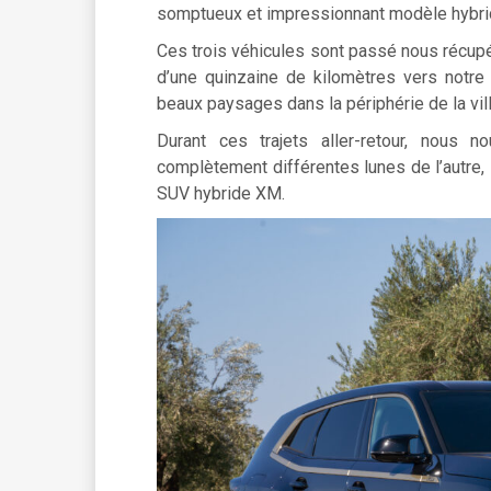
somptueux et impressionnant modèle hybri
Ces trois véhicules sont passé nous récupér
d’une quinzaine de kilomètres vers notre
beaux paysages dans la périphérie de la vill
Durant ces trajets aller-retour, nous
complètement différentes lunes de l’autre, l
SUV hybride XM.