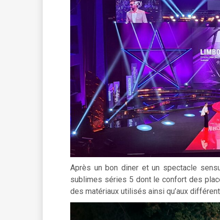
Après un bon diner et un spectacle sensu
sublimes séries 5 dont le confort des place
des matériaux utilisés ainsi qu’aux différe