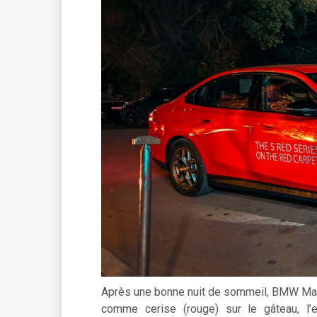
Après une bonne nuit de sommeil, BMW Ma
comme cerise (rouge) sur le gâteau, l