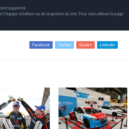
ment supprimé.
équipe d'édition ou de la gestion du site. Pour cela utilisez la page
Facebook
Twitter
Goole+
Linkedin