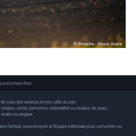
e commenter
 de vues des auteurs et non celle du site.
, religion, secte, personne, nationalité ou couleur de peau.
 arabe ou anglais
 l'article, sera envoyer à l'équipe éditoriale pour correction ou