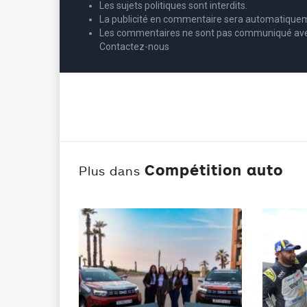
Les sujets politiques sont interdits.
La publicité en commentaire sera automatique
Les commentaires ne sont pas communiqué avec l’
Contactez-nous
Compétition auto
Plus dans