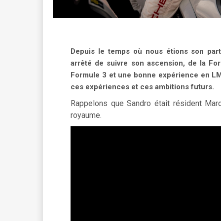
Depuis le temps où nous étions son part
arrêté de suivre son ascension, de la Fo
Formule 3 et une bonne expérience en LMP
ces expériences et ces ambitions futurs.
Rappelons que Sandro était résident Mar
royaume.