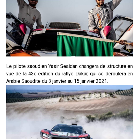
Le pilote saoudien Yasir Seaidan changera de structure en
vue de la 43e édition du rallye Dakar, qui se déroulera en
Arabie Saoudite du 3 janvier au 15 janvier 2021.